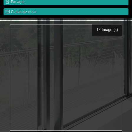
Partager
Contactez-nous
12 Image (s)