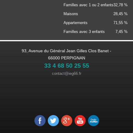
Familles avec 1 ou 2 enfants
32,78 %
Maisons
28,45 %
Appartements
71,55 %
Familles avec 3 enfants
7,45 %
93, Avenue du Général Jean Gilles Clos Banet -
66000 PERPIGNAN
33 4 68 50 25 55
contact@ieg66.fr