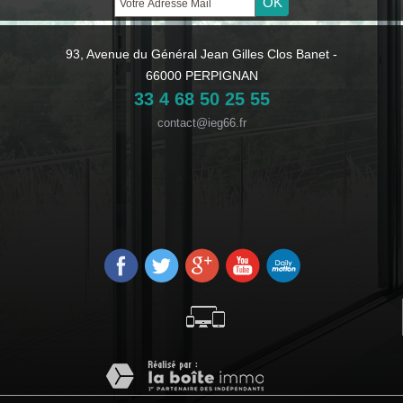
93, Avenue du Général Jean Gilles Clos Banet -
66000 PERPIGNAN
33 4 68 50 25 55
contact@ieg66.fr