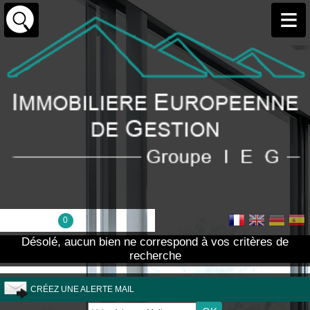
Ma sélection :
0
Désolé, aucun bien ne correspond à vos critères de
recherche
CRÉEZ UNE ALERTE MAIL